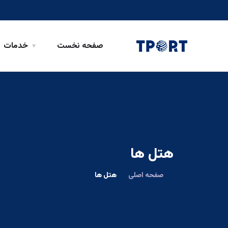
صفحه نخست
خدمات
هتل ها
صفحه اصلی
هتل ها