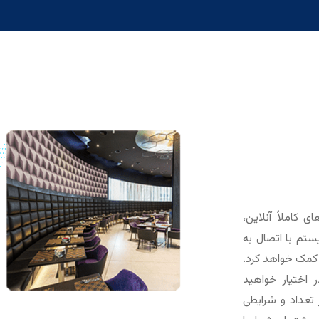
ر تیپورت (TPORT) با فرآیندهای کاملاً آنلاین،
تم با اتصال به
ا کمک خواهد کرد.
 اختیار خواهید
تعداد و شرایطی