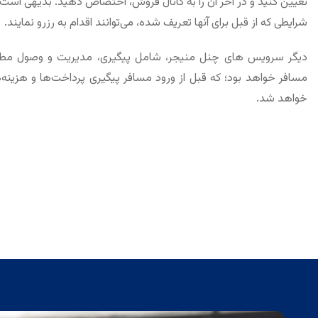
تعیین کنید و در آخر آن را به کانال فروش، اختصاص دهید. بدیهی است 
شرایطی که از قبل برای آن­ها تعریف شده، می‌توانند اقدام به رزرو نمایند.
دیگر سرویس ­های چنل منیجر، شامل پیگیری، مدیریت و وصول مطا
مسافر خواهد بود؛ که قبل از ورود مسافر پیگیری پرداخت‌ها و هزینه‌­
خواهد شد.