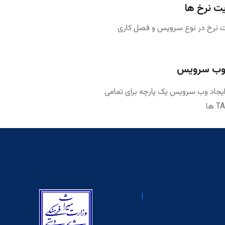
ت نرخ ها
 نرخ در نوع سرویس و فصل کاری
 وب سرویس
ایجاد وب سرویس یک پارچه برای تمامی
|