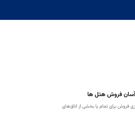
سان فروش هتل ها
ی فروش برای تمام یا بخشی از اتاق‌های