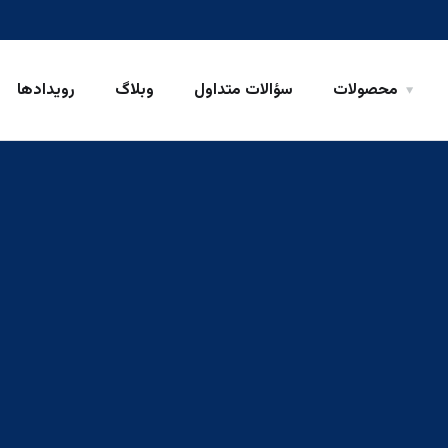
محصولات
سؤالات متداول
وبلاگ
رویدادها