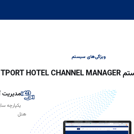
ویژگی‌های سیستم
TPORT HOTE
مدیریت آ
یکپارچه ساز
هتل