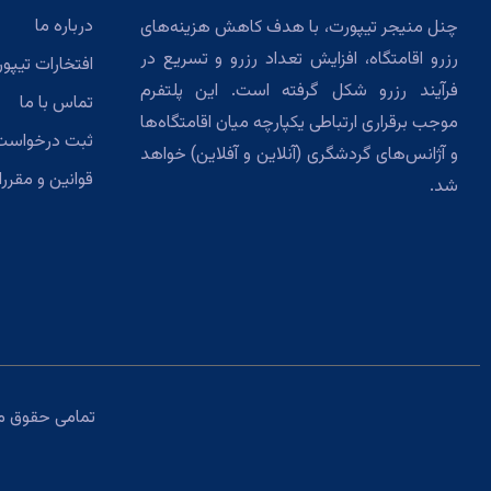
درباره ما
چنل منیجر تیپورت، با هدف کاهش هزینه‌های
رزرو اقامتگاه، افزایش تعداد رزرو و تسریع در
افتخارات تیپو
فرآیند رزرو شکل گرفته است. این پلتفرم
تماس با ما
موجب برقراری ارتباطی یکپارچه میان اقامتگاه‌ها
ثبت درخواست
و آژانس‌های گردشگری (آنلاین و آفلاین) خواهد
قوانین و مقرر
شد.
تمامی حقوق مادی