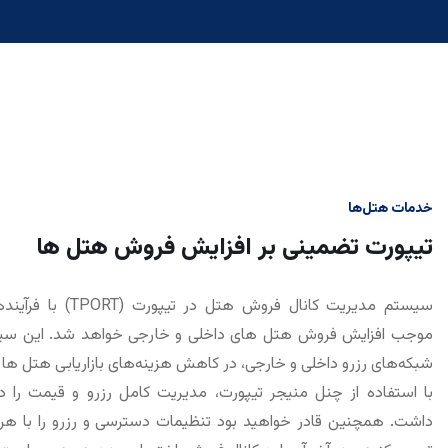
خدمات هتل‌ها
تیپورت تضمینی بر افزایش فروش هتل‌ ها
سیستم مدیریت کانال فروش هتل د
موجب افزایش فروش هتل­ های داخلی و خارجی خواهد شد. این سیس
شبکه‌­های رزرو داخلی و خارجی، در کاهش هزینه‌­های بازاریابی هتل­ ه
با استفاده از چنل منیجر تیپورت، مدیریت کامل رزرو و قیمت را در
داشت. همچنین قادر خواهید بود تنظیمات دسترسی و رزرو را با هر 