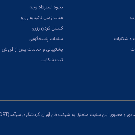
نحوه استرداد وجه
رت
مدت زمان تائیدیه رزرو
کنسل کردن رزرو
 و شکایات
ساعات پاسخگویی
ات
پشتیبانی و خدمات پس از فروش
ثبت شکایت
 و معنوی این سایت متعلق به شرکت فن آوران گردشگری سرآمد(TPORT) می‌باشد.