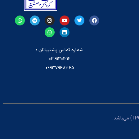
شماره تماس پشتیبانان :
۰۲۱۹۱۳۰۱۲۱۲
۰۹۹۳۷۹۴۸۳۴۵