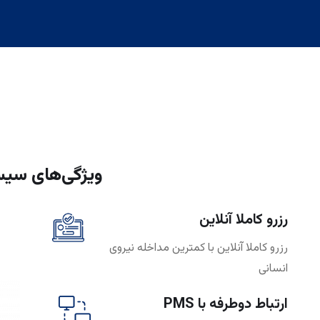
ویژگی‌های سیستم L CHANNEL MANAGER
رزرو کاملا آنلاین
رزرو کاملا آنلاین با کمترین مداخله نیروی
انسانی
ارتباط دوطرفه با PMS