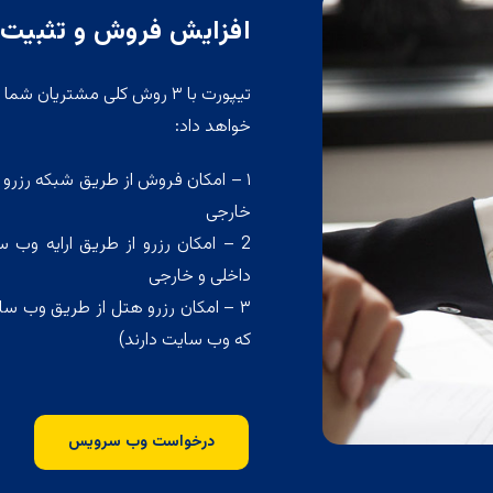
افزایش فروش و تثبیت 
تیپورت با ۳ روش کلی مشتریا
خواهد داد:
۱ – امکان فروش از طریق شبکه رزرو 
خارجی
داخلی و خارجی
۳ – امکان رزرو هتل از طریق وب سای
که وب سایت دارند)
درخواست وب سرویس