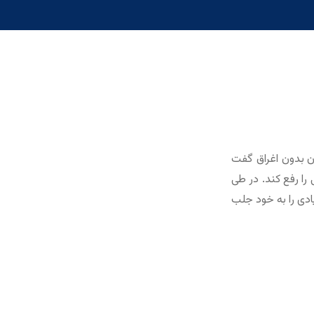
ن بدون اغراق گفت
را رفع کند. در طی
ادی را به خود جلب