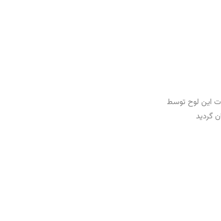
ت این لوح توسط
ن گردید