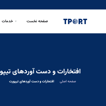
صفحه نخست
خدمات
افتخارات و دست آوردهای تیپو
صفحه اصلی
افتخارات و دست آوردهای تیپورت