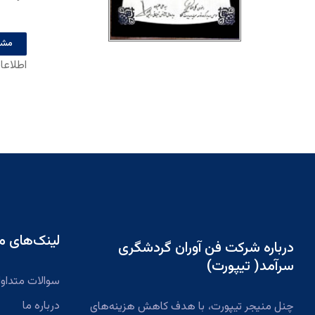
مشا
اطلاعا
لینک‌های م
درباره شرکت فن آوران گردشگری
سرآمد( تیپورت)
سوالات متداو
درباره ما
چنل منیجر تیپورت، با هدف کاهش هزینه‌های