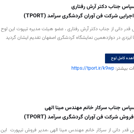
پاس جناب دکتر آرش رفتاری
جرایی شرکت فن آوران گردشگری سرآمد (TPORT)
 قدر دانی از جناب دکتر آرش رفتاری ، عضو هیئت مدیره تیپوت این لوح
 ایزدی در دوازدهمین نمایشگاه گردشگری اصفهان تقدیم ایشان گردید
هده کامل لوح
ات بیشتر:
https://tport.ir/k9wp
پاس جناب سرکار خانم مهندس مینا الهی
روش شرکت فن آوران گردشگری سرآمد (TPORT)
 قدر دانی از سرکار خانم مهندس مینا الهی ،مدیر فروش تیپورت این