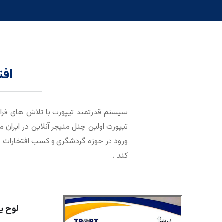
افت
سیستم قدرتمند تیپورت با تلاش های فراو
تیپورت اولین چنل منیجر آنلاین در ایران 
ورود در حوزه گردشگری و کسب افتخارات و 
کند .
لوح یا