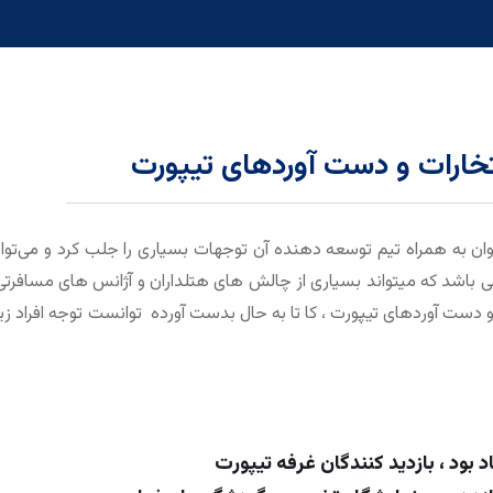
خارات و دست آوردهای تیپورت
ان به همراه تیم توسعه دهنده آن توجهات بسیاری را جلب کرد و می‌توا
می باشد که میتواند بسیاری از چالش های هتلداران و آژانس های مسافرتی 
دست آوردهای تیپورت ، کا تا به حال بدست آورده توانست توجه افراد زی
د بود ، بازدید کنندگان غرفه تیپورت