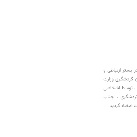
 بستر ازتباطی و
ن گردشگری وزارت
 ، توسط اشخاصی
گردشگری ، جناب
 امضاء گردید