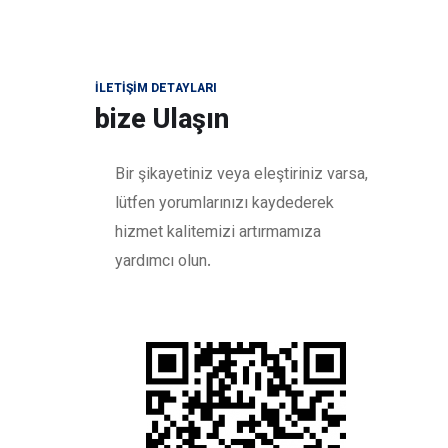
İLETIŞIM DETAYLARI
bize Ulaşın
Bir şikayetiniz veya eleştiriniz varsa,
lütfen yorumlarınızı kaydederek
hizmet kalitemizi artırmamıza
yardımcı olun.