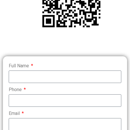
Full Name
Phone
Email