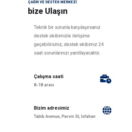
ÇAĞRI VE DESTEK MERKEZI
bize Ulaşın
Teknik bir sorunla karşılaşırsanız
destek ekibimizle iletişime
geçebilirsiniz, destek ekibimiz 24
saat sorunlarınızı yanıtlayacaktır.
Çalışma saati
8-18 arası
Bizim adresimiz
Tabib Avenue, Parvin St, İsfahan